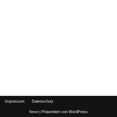
Impressum
Datenschutz
Neve
| Präsentiert von
WordPress