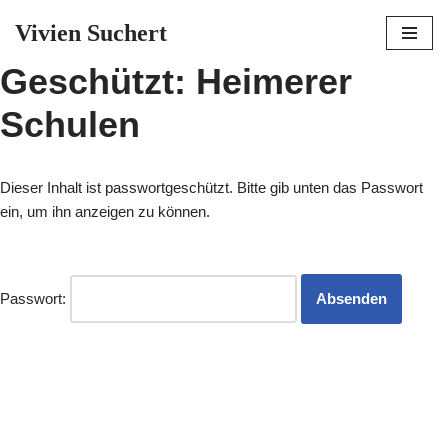
Vivien Suchert
Zum
Geschützt: Heimerer
Inhalt
springen
Schulen
Dieser Inhalt ist passwortgeschützt. Bitte gib unten das Passwort
ein, um ihn anzeigen zu können.
Passwort: