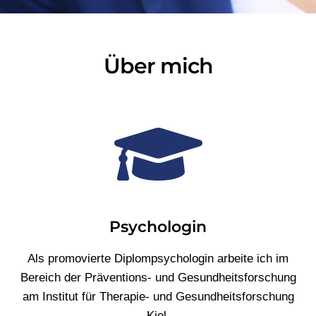
Über mich
Psychologin
Als promovierte Diplompsychologin arbeite ich im
Bereich der Präventions- und Gesundheitsforschung
am Institut für Therapie- und Gesundheitsforschung
Kiel.