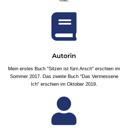
Autorin
Mein erstes Buch "Sitzen ist fürn Arsch" erschien im
Sommer 2017. Das zweite Buch "Das Vermessene
Ich" erschien im Oktober 2019.