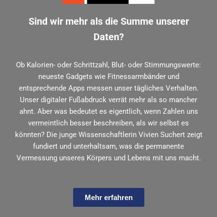
Sind wir mehr als die Summe unserer
Daten?
Ob Kalorien- oder Schrittzahl, Blut- oder Stimmungswerte:
neueste Gadgets wie Fitnessarmbänder und
entsprechende Apps messen unser tägliches Verhalten.
Unser digitaler Fußabdruck verrät mehr als so mancher
ahnt. Aber was bedeutet es eigentlich, wenn Zahlen uns
vermeintlich besser beschreiben, als wir selbst es
könnten? Die junge Wissenschaftlerin Vivien Suchert zeigt
fundiert und unterhaltsam, was die permanente
Vermessung unseres Körpers und Lebens mit uns macht.
Mehr erfahren