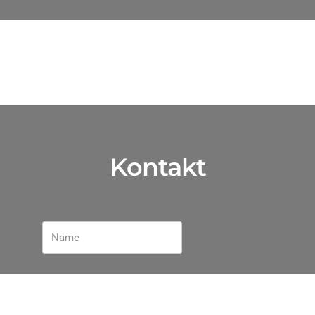
Kontakt