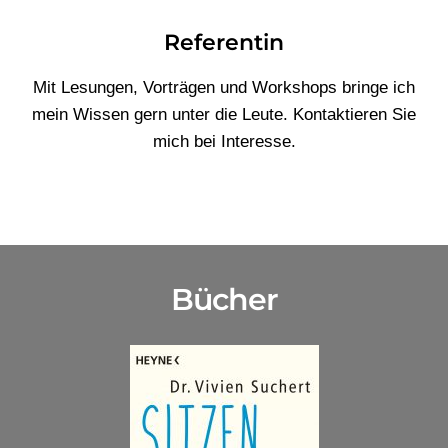
Referentin
Mit Lesungen, Vorträgen und Workshops bringe ich
mein Wissen gern unter die Leute. Kontaktieren Sie
mich bei Interesse.
Bücher